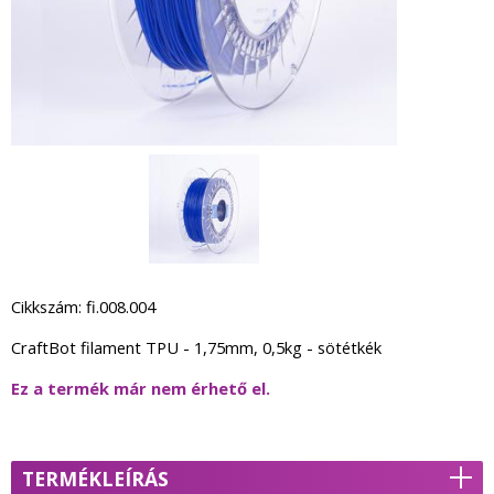
Cikkszám: fi.008.004
CraftBot filament TPU - 1,75mm, 0,5kg - sötétkék
Ez a termék már nem érhető el.
TERMÉKLEÍRÁS