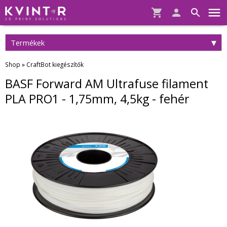
Termékek
Shop
»
CraftBot kiegészítők
BASF Forward AM Ultrafuse filament
PLA PRO1 - 1,75mm, 4,5kg - fehér